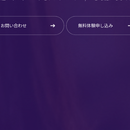
お問い合わせ
無料体験申し込み