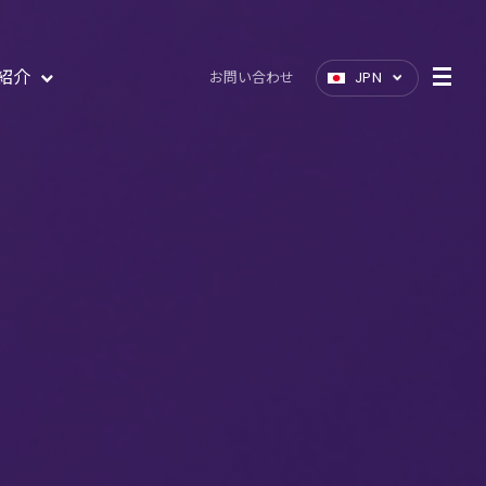
紹介
お問い合わせ
JPN