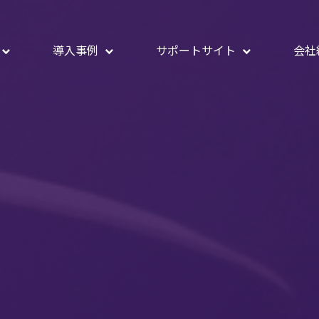
導入事例
サポートサイト
会社