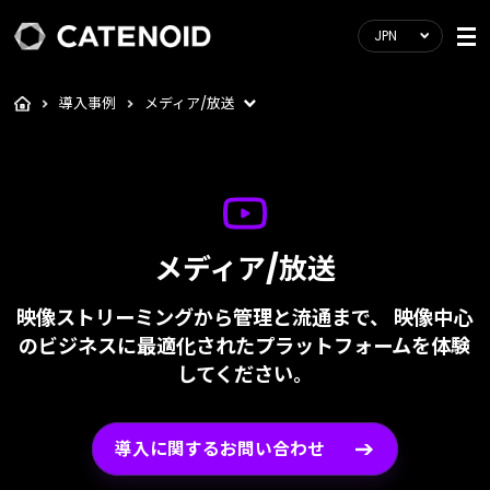
JPN
導入事例
メディア/放送
メディア/放送
映像ストリーミングから管理と流通まで、
映像中心
のビジネスに最適化されたプラットフォームを体験
してください。
導入に関するお問い合わせ