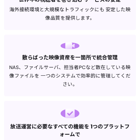
海外接続環境と大規模なトラフィックにも
安定した映
像品質を提供します。
散らばった映像資産を
一箇所で統合管理
NAS、ファイルサーバ、担当者PCなど散在している映
像ファイルを
一つのシステムで効率的に管理してくだ
さい。
放送運営に必要なすべての機能を
1つのプラットフ
ォームで