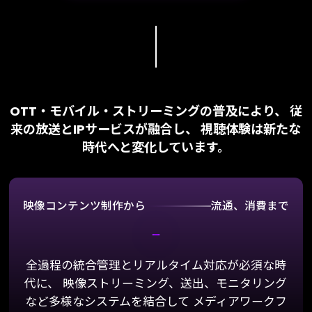
OTT・モバイル・ストリーミングの普及により、
従
来の放送とIPサービスが融合し、
視聴体験は新たな
時代へと変化しています。
映像コンテンツ制作から
流通、消費まで
全過程の統合管理とリアルタイム対応が必須な時
代に、
映像ストリーミング、送出、モニタリング
など多様なシステムを結合して
メディアワークフ