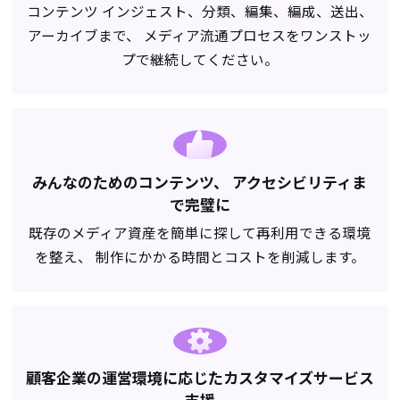
コンテンツ インジェスト、分類、編集、編成、送出、
アーカイブまで、 メディア流通プロセスをワンストッ
プで継続してください。
みんなのためのコンテンツ、
アクセシビリティま
で完璧に
既存のメディア資産を簡単に探して再利用できる環境
を整え、
制作にかかる時間とコストを削減します。
顧客企業の運営環境に応じたカスタマイズサービス