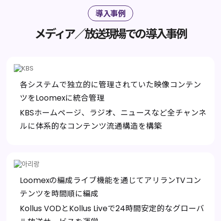
導入事例
メディア／放送現場での導入事例
各システムで独立的に管理されていた映像コンテン
ツをLoomexに統合管理
KBSホームページ、ラジオ、ニュースなど全チャンネ
ルに体系的なコンテンツ流通構造を構築
Loomexの編成ライブ機能を通じてアリランTVコン
テンツを時間順に編成
Kollus VODとKollus Liveで24時間安定的なグローバ