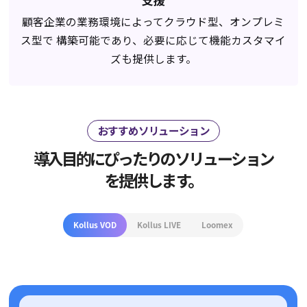
支援
顧客企業の業務環境によってクラウド型、オンプレミ
ス型で
構築可能であり、必要に応じて機能カスタマイ
ズも提供します。
おすすめソリューション
導入目的にぴったりのソリューション
を提供します。
Kollus VOD
Kollus LIVE
Loomex