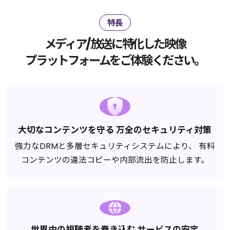
特長
メディア/放送に特化した映像
プラットフォームをご体験ください。
大切なコンテンツを守る
万全のセキュリティ対策
強力なDRMと多層セキュリティシステムにより、
有料
コンテンツの違法コピーや内部流出を防止します。
世界中の視聴者を巻き込む
サービスの安定