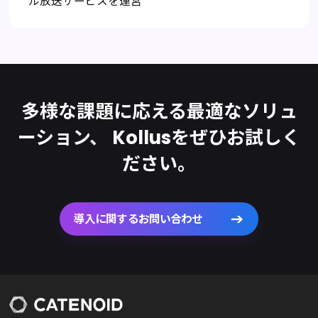
ル放送サービスを運営
多様な課題に応える最適なソリュ
ーション、
Kollusをぜひお試しく
ださい。
導入に関するお問い合わせ