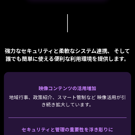
強力なセキュリティと柔軟なシステム連携、
そして
誰でも簡単に使える便利な利用環境を提供します。
映像コンテンツの活用増加
地域行事、政策紹介、スマート管制など
映像活用が引
き続き拡大しています。
セキュリティと管理の重要性を浮き彫りに