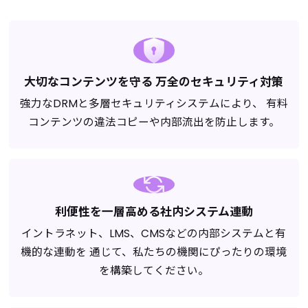
大切なコンテンツを守る
万全のセキュリティ対策
強力なDRMと多層セキュリティシステムにより、
有料
コンテンツの違法コピーや内部流出を防止します。
利便性を一層高める社内システム連動
イントラネット、LMS、CMSなどの内部システムと有
機的な連動を 通じて、私たちの機関にぴったりの環境
を構築してください。