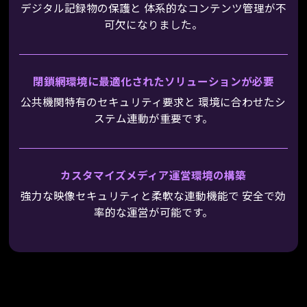
デジタル記録物の保護と
体系的なコンテンツ管理が不
可欠になりました。
閉鎖網環境に
最適化されたソリューションが必要
公共機関特有のセキュリティ要求と
環境に合わせたシ
ステム連動が重要です。
カスタマイズメディア運営環境の構築
強力な映像セキュリティと柔軟な連動機能で
安全で効
率的な運営が可能です。