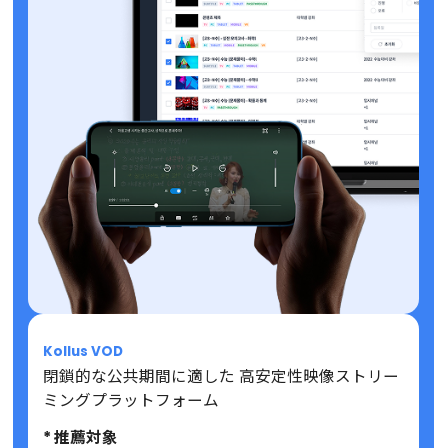
Kollus VOD
閉鎖的な公共期間に適した 高安定性映像ストリー
ミングプラットフォーム
* 推薦対象