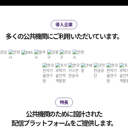
導入企業
多くの公共機関にご利用いただいています。
特長
公共機関のために設計された
配信プラットフォームをご提供します。