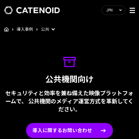
JPN
導入事例
公共
公共機関向け
セキュリティと効率を兼ね備えた映像プラットフォ
ームで、
公共機関のメディア運営方式を革新してく
ださい。
導入に関するお問い合わせ