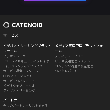
サービス
ビデオストリーミングプラット
メディア資産管理プラットフォ
フォーム
ーム
ビデオプレーヤー
メディアワークフロー
· コーラスセキュリティプレイヤ
ビデオ流通管理システム
· インタラクティブプレイヤー
コンテンツ流通と資産管理
サービス運営コンソール
分析とレポート
CDNマネージメント
サービス分析レポート
ビデオウェブポータル
ライブストリーミング
パートナー
全てのパートナーリストを見る