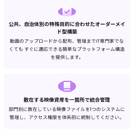
公共、自治体別の特殊目的に合わせたオーダーメイ
ド型構築
動画のアップロードから配布、管理までIT専門家でな
くても すぐに適応できる簡単なプラットフォーム構造
を提供します。
散在する映像資産を一箇所で統合管理
部門別に散在している映像ファイルを1つのシステムに
管理し、アクセス権限を体系的に統制してください。