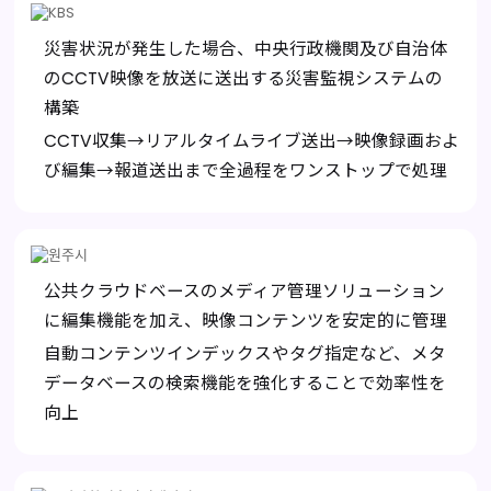
災害状況が発生した場合、中央行政機関及び自治体
のCCTV映像を放送に送出する災害監視システムの
構築
CCTV収集→リアルタイムライブ送出→映像録画およ
び編集→報道送出まで全過程をワンストップで処理
公共クラウドベースのメディア管理ソリューション
に編集機能を加え、映像コンテンツを安定的に管理
自動コンテンツインデックスやタグ指定など、メタ
データベースの検索機能を強化することで効率性を
向上