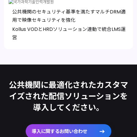
公共機関のセキュリティ基準を満たすマルチDRM適
用で映像セキュリティを強化
Kollus VODとHRDソリューション連動で統合LMS運
営
公共機関に最適化されたカスタマ
イズされた
配信ソリューションを
導入してください。
導入に関するお問い合わせ