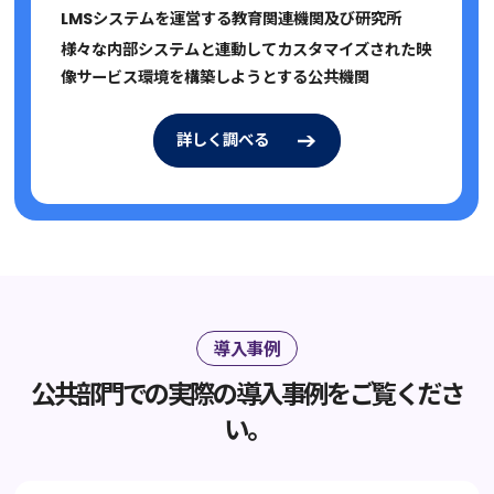
LMSシステムを運営する教育関連機関及び研究所
様々な内部システムと連動してカスタマイズされた映
像サービス環境を構築しようとする公共機関
詳しく調べる
詳しく調べる
導入事例
公共部門での実際の導入事例をご覧くださ
い。