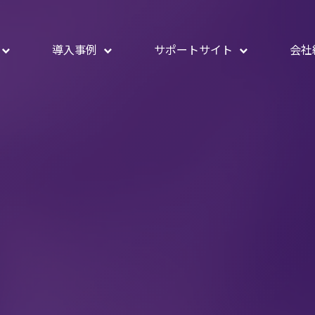
導入事例
サポートサイト
会社