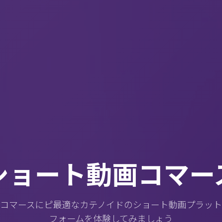
ショート動画コマー
コマースにピ最適なカテノイドのショート動画プラット
フォームを体験してみましょう