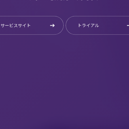
サービスサイト
トライアル