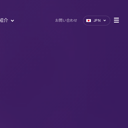
紹介
お問い合わせ
JPN