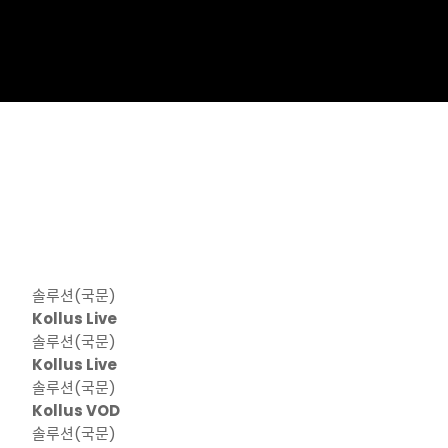
솔루션(국문)
Kollus Live
솔루션(국문)
Kollus Live
솔루션(국문)
Kollus VOD
솔루션(국문)