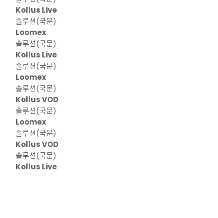
Kollus Live
솔루션(국문)
Loomex
솔루션(국문)
Kollus Live
솔루션(국문)
Loomex
솔루션(국문)
Kollus VOD
솔루션(국문)
Loomex
솔루션(국문)
Kollus VOD
솔루션(국문)
Kollus Live