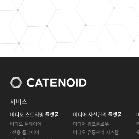
서비스
비디오 스트리밍 플랫폼
미디어 자산관리 플랫폼
비디오 플레이어
미디어 워크플로우
· 전용 플레이어
비디오 유통관리 시스템