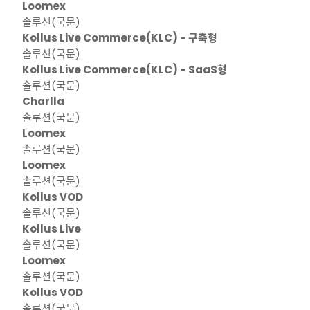
Loomex
솔루션(국문)
Kollus Live Commerce(KLC) - 구축형
솔루션(국문)
Kollus Live Commerce(KLC) - SaaS형
솔루션(국문)
Charlla
솔루션(국문)
Loomex
솔루션(국문)
Loomex
솔루션(국문)
Kollus VOD
솔루션(국문)
Kollus Live
솔루션(국문)
Loomex
솔루션(국문)
Kollus VOD
솔루션(국문)