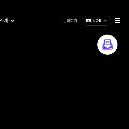
소개
문의하기
KOR