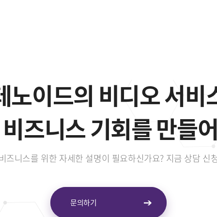
테노이드의 비디오 서비
 비즈니스 기회를 만들
비즈니스를 위한 자세한 설명이 필요하신가요? 지금 상담 신
문의하기