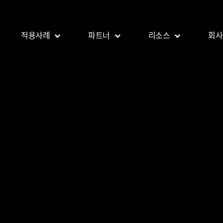
적용사례
파트너
리소스
회사