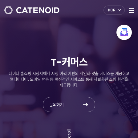
KOR
T-커머스
데이터 홈쇼핑 시청자에게 시청 이력 기반의 개인화 맞춤 서비스를 제공하고
멀티미디어, 모바일 연동 등 혁신적인 서비스를 통해 차별화된 쇼핑 환경을
제공합니다.
문의하기
Scroll