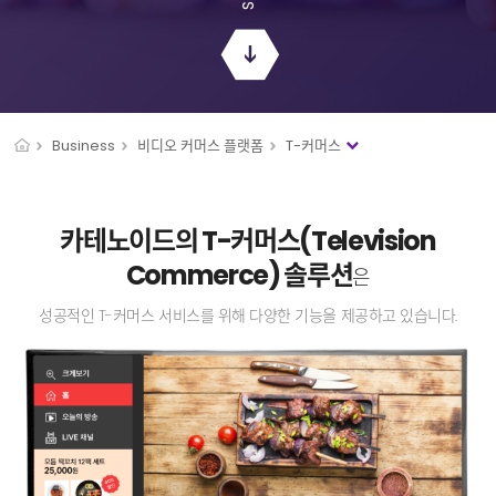
Business
비디오 커머스 플랫폼
T-커머스
카테노이드의 T-커머스(Television
Commerce) 솔루션
은
성공적인 T-커머스 서비스를 위해 다양한 기능을 제공하고 있습니다.