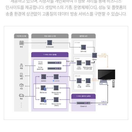
제공하고 있으며,
시청자를 개인화하여 1:1 정보 처리를 통해 비즈니스
인사이트를 제공합니다.
셋탑박스의 기종, 운영체제(OS), 성능 및 플랫폼의
송출 환경에 상관없이 고품질의 데이터 방송 서비스를 구현할 수 있습니다.