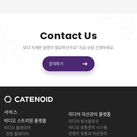
Contact Us
보다 자세한 설명이 필요하신가요? 지금 상담 신청하세요.
문의하기
서비스
미디어 자산관리 플랫폼
비디오 스트리밍 플랫폼
미디어 워크플로우
비디오 유통관리 시스템
비디오 플레이어
콘텐츠 유통과 자산관리
· 전용 플레이어