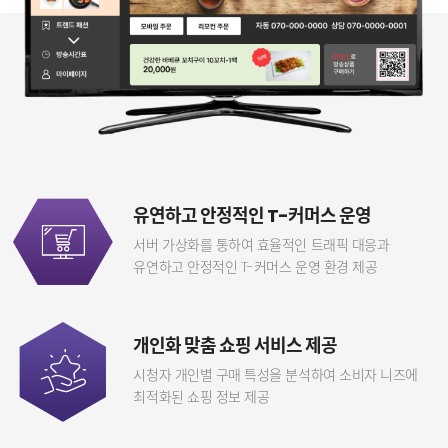
유연하고 안정적인 T-커머스 운영
서버 가상화를 통하여 효율적인 트래픽 대응과
유연하고 안정적인 T-커머스 운영 환경 제공
개인화 맞춤 쇼핑 서비스 제공
시청자 개인별 구매 특성을 분석하여
소비자 니즈에
최적화된 쇼핑 정보 제공