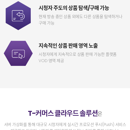
시청자 주도의 상품 탐색/구매 가능
현재 방송 중인 상품 외에도 다른 상품을
탐색하거나
구매 가능
지속적인 상품 판매 영역 노출
시청자에게 지속적으로 상품 판매 가능한
플랫폼
VOD 영역 제공
T-커머스 클라우드 솔루션
은
서버 가상화를 통해 대규모 시청자에게 실시간 프로모션 푸시(Push) 서비스