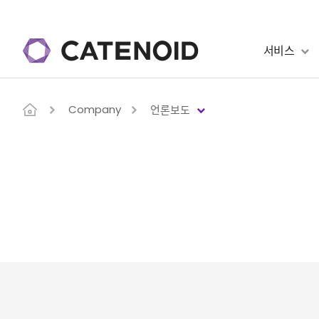
서비스
Company
언론보도