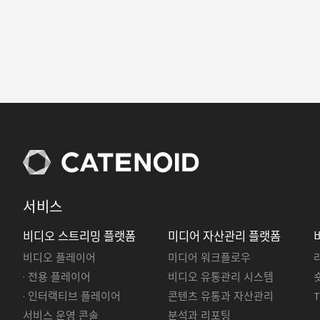
서비스
비디오 스트리밍 플랫폼
미디어 자산관리 플랫폼
비디오 플레이어
미디어 워크플로우
· 전용 플레이어
비디오 유통관리 시스템
· 인터랙티브 플레이어
콘텐츠 유통과 자산관리
서비스 운영 콘솔
분석과 리포팅