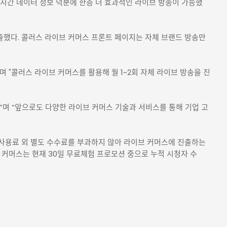
시간 데이터 정보 덕분에 한층 더 효과적인 라이브 방송이 가능했
출했다. 콜러스 라이브 커머스 프론트 페이지는 자체 브랜드 방송만
 "콜러스 라이브 커머스를 활용해 월 1~2회 자체 라이브 방송을 진
”며 “앞으로도 다양한 라이브 커머스 기술과 서비스를 통해 기업 고
 사용료 외 별도 수수료를 부과하지 않아 라이브 커머스에 진출하는
브 커머스는 현재 30일 무료체험 프로모션 중으로 누적 시청자 수