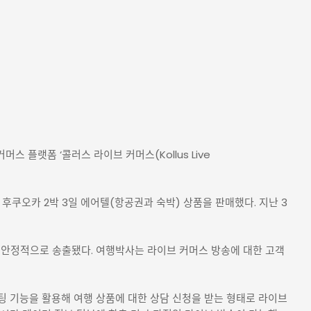
커머스 플랫폼 ‘콜러스 라이브 커머스(Kollus Live
후쿠오카 2박 3일 에어텔(항공권과 숙박) 상품을 판매했다. 지난 3
이 안정적으로 송출됐다. 여행박사는 라이브 커머스 방송에 대한 고객
팅 기능을 활용해 여행 상품에 대한 상담 신청을 받는 형태로 라이브