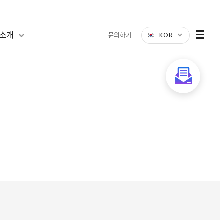
소개
문의하기
KOR